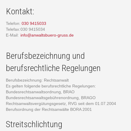
Kontakt:
Telefon:
030 9415033
Telefax:
030 9415034
E-Mail:
info@anwaltsbuero-gruss.de
Berufsbezeichnung und
berufsrechtliche Regelungen
Berufsbezeichnung: Rechtsanwalt
Es gelten folgende berufsrechtliche Regelungen:
Bundesrechtsanwaltsordnung, BRAO
Bundesrechtsanwaltsgebührenordnung, BRAGO
Rechtsanwaltsvergütungsgesetz, RVG seit dem 01.07.2004
Berufsordnung der Rechtsanwälte BORA 2001
Streitschlichtung