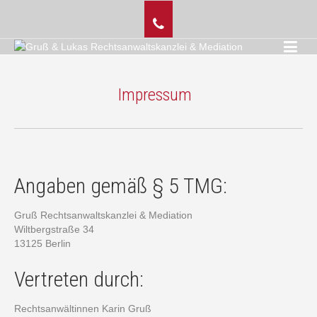
Impressum
Angaben gemäß § 5 TMG:
Gruß Rechtsanwaltskanzlei & Mediation
Wiltbergstraße 34
13125 Berlin
Vertreten durch:
Rechtsanwältinnen Karin Gruß