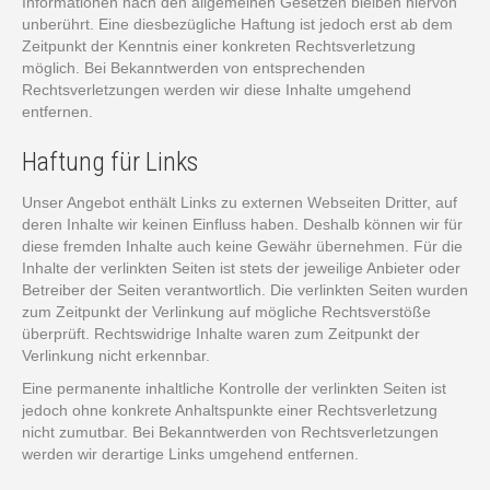
Informationen nach den allgemeinen Gesetzen bleiben hiervon
unberührt. Eine diesbezügliche Haftung ist jedoch erst ab dem
Zeitpunkt der Kenntnis einer konkreten Rechtsverletzung
möglich. Bei Bekanntwerden von entsprechenden
Rechtsverletzungen werden wir diese Inhalte umgehend
entfernen.
Haftung für Links
Unser Angebot enthält Links zu externen Webseiten Dritter, auf
deren Inhalte wir keinen Einfluss haben. Deshalb können wir für
diese fremden Inhalte auch keine Gewähr übernehmen. Für die
Inhalte der verlinkten Seiten ist stets der jeweilige Anbieter oder
Betreiber der Seiten verantwortlich. Die verlinkten Seiten wurden
zum Zeitpunkt der Verlinkung auf mögliche Rechtsverstöße
überprüft. Rechtswidrige Inhalte waren zum Zeitpunkt der
Verlinkung nicht erkennbar.
Eine permanente inhaltliche Kontrolle der verlinkten Seiten ist
jedoch ohne konkrete Anhaltspunkte einer Rechtsverletzung
nicht zumutbar. Bei Bekanntwerden von Rechtsverletzungen
werden wir derartige Links umgehend entfernen.