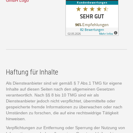
Haftung für Inhalte
Als Diensteanbieter sind wir gemäß § 7 Abs.1 TMG für eigene
Inhalte auf diesen Seiten nach den allgemeinen Gesetzen
verantwortlich. Nach §§ 8 bis 10 TMG sind wir als
Diensteanbieter jedoch nicht verpflichtet, übermittelte oder
gespeicherte fremde Informationen zu überwachen oder nach
Umständen zu forschen, die auf eine rechtswidrige Tätigkeit
hinweisen.
Verpflichtungen zur Entfernung oder Sperrung der Nutzung von