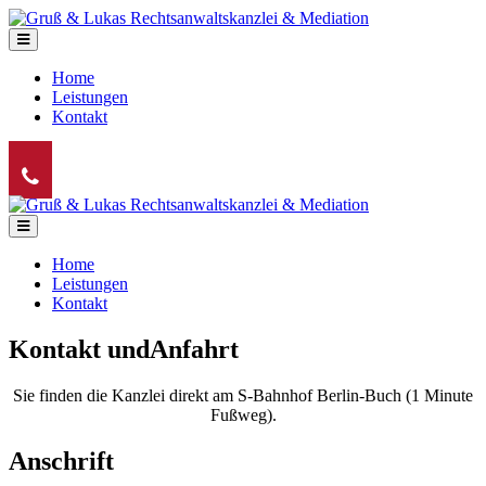
Home
Leistungen
Kontakt
Home
Leistungen
Kontakt
Kontakt und
Anfahrt
Sie finden die Kanzlei direkt am S-Bahnhof Berlin-Buch (1 Minute
Fußweg).
Anschrift