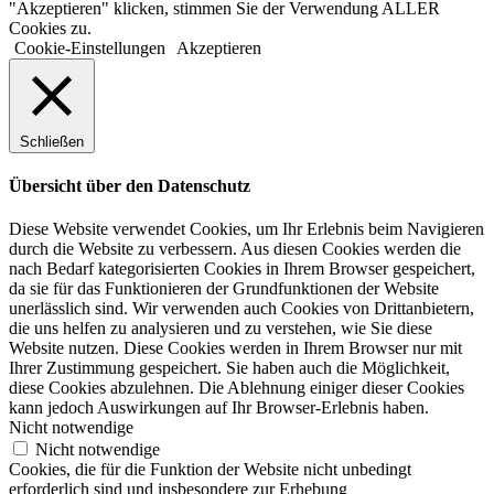
"Akzeptieren" klicken, stimmen Sie der Verwendung ALLER
Cookies zu.
Cookie-Einstellungen
Akzeptieren
Schließen
Übersicht über den Datenschutz
Diese Website verwendet Cookies, um Ihr Erlebnis beim Navigieren
durch die Website zu verbessern. Aus diesen Cookies werden die
nach Bedarf kategorisierten Cookies in Ihrem Browser gespeichert,
da sie für das Funktionieren der Grundfunktionen der Website
unerlässlich sind. Wir verwenden auch Cookies von Drittanbietern,
die uns helfen zu analysieren und zu verstehen, wie Sie diese
Website nutzen. Diese Cookies werden in Ihrem Browser nur mit
Ihrer Zustimmung gespeichert. Sie haben auch die Möglichkeit,
diese Cookies abzulehnen. Die Ablehnung einiger dieser Cookies
kann jedoch Auswirkungen auf Ihr Browser-Erlebnis haben.
Nicht notwendige
Nicht notwendige
Cookies, die für die Funktion der Website nicht unbedingt
erforderlich sind und insbesondere zur Erhebung